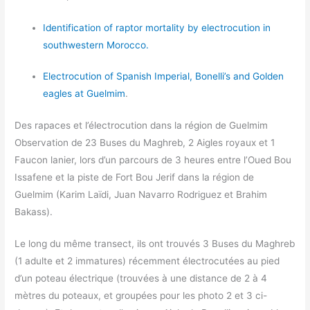
Identification of raptor mortality by electrocution in
southwestern Morocco.
Electrocution of Spanish Imperial, Bonelli’s and Golden
eagles at Guelmim
.
Des rapaces et l’électrocution dans la région de Guelmim
Observation de 23 Buses du Maghreb, 2 Aigles royaux et 1
Faucon lanier, lors d’un parcours de 3 heures entre l’Oued Bou
Issafene et la piste de Fort Bou Jerif dans la région de
Guelmim (Karim Laïdi, Juan Navarro Rodriguez et Brahim
Bakass).
Le long du même transect, ils ont trouvés 3 Buses du Maghreb
(1 adulte et 2 immatures) récemment électrocutées au pied
d’un poteau électrique (trouvées à une distance de 2 à 4
mètres du poteaux, et groupées pour les photo 2 et 3 ci-