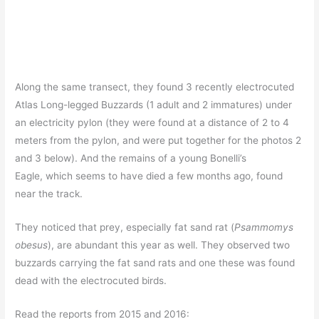
Along the same transect, they found 3 recently electrocuted
Atlas Long-legged Buzzards (1 adult and 2 immatures) under
an electricity pylon (they were found at a distance of 2 to 4
meters from the pylon, and were put together for the photos 2
and 3 below). And the remains of a young Bonelli’s
Eagle, which seems to have died a few months ago, found
near the track.
They noticed that prey, especially fat sand rat (
Psammomys
obesus
), are abundant this year as well. They observed two
buzzards carrying the fat sand rats and one these was found
dead with the electrocuted birds.
Read the reports from 2015 and 2016: