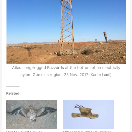
Atlas Long-legged Buzzards at the bottom of an electricity
pylon, Guelmim region, 23 Nov. 2017 (Karim Laïdi)
Related