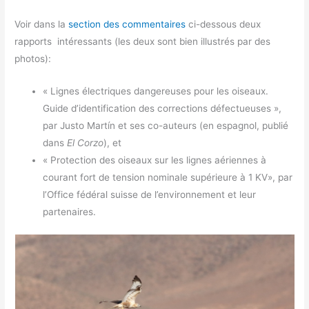
Voir dans la
section des commentaires
ci-dessous deux
rapports intéressants (les deux sont bien illustrés par des
photos):
« Lignes électriques dangereuses pour les oiseaux.
Guide d’identification des corrections défectueuses »,
par Justo Martín et ses co-auteurs (en espagnol, publié
dans
El Corzo
), et
« Protection des oiseaux sur les lignes aériennes à
courant fort de tension nominale supérieure à 1 KV», par
l’Office fédéral suisse de l’environnement et leur
partenaires.