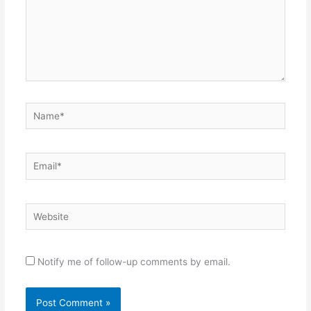
Name*
Email*
Website
Notify me of follow-up comments by email.