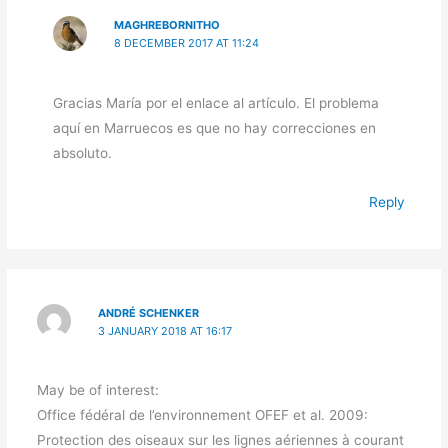
MAGHREBORNITHO
8 DECEMBER 2017 AT 11:24
Gracias María por el enlace al artículo. El problema
aquí en Marruecos es que no hay correcciones en
absoluto.
Reply
ANDRÉ SCHENKER
3 JANUARY 2018 AT 16:17
May be of interest:
Office fédéral de l’environnement OFEF et al. 2009:
Protection des oiseaux sur les lignes aériennes à courant