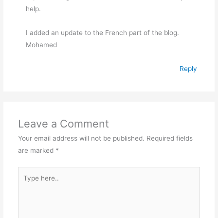
help.
I added an update to the French part of the blog.
Mohamed
Reply
Leave a Comment
Your email address will not be published.
Required fields
are marked
*
Type
here..