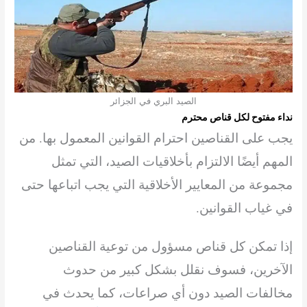
الصيد البري في الجزائر
نداء مفتوح لكل قناص محترم
يجب على القناصين احترام القوانين المعمول بها. من
المهم أيضًا الالتزام بأخلاقيات الصيد، التي تمثل
مجموعة من المعايير الأخلاقية التي يجب اتباعها حتى
في غياب القوانين.
إذا تمكن كل قناص مسؤول من توعية القناصين
الآخرين، فسوف نقلل بشكل كبير من حدوث
مخالفات الصيد دون أي صراعات، كما يحدث في