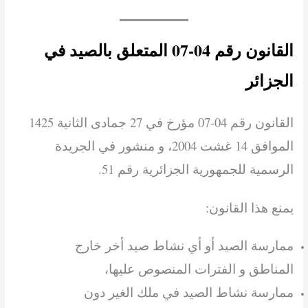
القانون رقم 04-07 المتعلق بالصيد في
الجزائر
القانون رقم 04-07 مؤرخ في 27 جمادى الثانية 1425
الموافق 14 غشت 2004، و منشور في الجريدة
الرسمية للجمهورية الجزائرية رقم 51.
يمنع هذا القانون:
ممارسة الصيد أو أي نشاط صيد أخر خارج
المناطق و الفترات المنصوص عليها،
ممارسة نشاط الصيد في ملك الغير دون