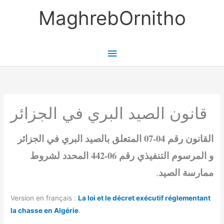
Skip
MaghrebOrnitho
to
content
Main
Menu
قانون الصيد البري في الجزائر
القانون رقم 04-07 المتعلق بالصيد البري في الجزائر
و المرسوم التنفيذي رقم 06-442 المحدد لشروط
ممارسة الصيد
.
Version en français :
La loi et le décret exécutif réglementant
la chasse en Algérie
.