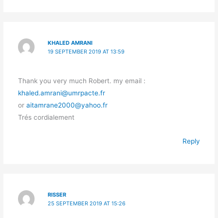
KHALED AMRANI
19 SEPTEMBER 2019 AT 13:59
Thank you very much Robert. my email :
khaled.amrani@umrpacte.fr
or
aitamrane2000@yahoo.fr
Trés cordialement
Reply
RISSER
25 SEPTEMBER 2019 AT 15:26