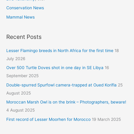
Conservation News
Mammal News
Recent Posts
Lesser Flamingo breeds in North Africa for the first time
18
July 2026
Over 500 Turtle Doves shot in one day in SE Libya
16
September 2025
Double-spurred Spurfowl camera-trapped at Oued Korifla
25
August 2025
Moroccan Marsh Owl is on the brink – Photographers, beware!
4 August 2025
First record of Lesser Moorhen for Morocco
19 March 2025