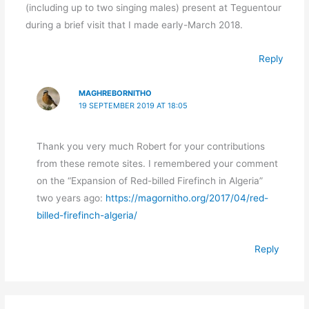
(including up to two singing males) present at Teguentour
during a brief visit that I made early-March 2018.
Reply
MAGHREBORNITHO
19 SEPTEMBER 2019 AT 18:05
Thank you very much Robert for your contributions
from these remote sites. I remembered your comment
on the “Expansion of Red-billed Firefinch in Algeria”
two years ago:
https://magornitho.org/2017/04/red-
billed-firefinch-algeria/
Reply