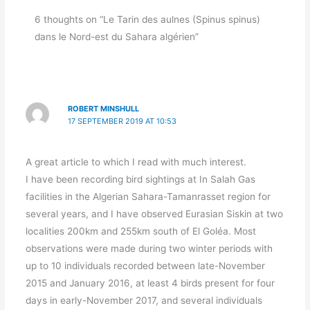
6 thoughts on “Le Tarin des aulnes (Spinus spinus)
dans le Nord-est du Sahara algérien”
ROBERT MINSHULL
17 SEPTEMBER 2019 AT 10:53
A great article to which I read with much interest.
I have been recording bird sightings at In Salah Gas
facilities in the Algerian Sahara-Tamanrasset region for
several years, and I have observed Eurasian Siskin at two
localities 200km and 255km south of El Goléa. Most
observations were made during two winter periods with
up to 10 individuals recorded between late-November
2015 and January 2016, at least 4 birds present for four
days in early-November 2017, and several individuals