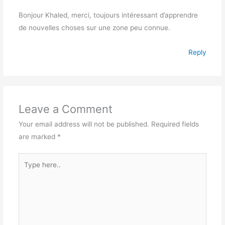
Bonjour Khaled, merci, toujours intéressant d’apprendre
de nouvelles choses sur une zone peu connue.
Reply
Leave a Comment
Your email address will not be published.
Required fields
are marked
*
Type
here..