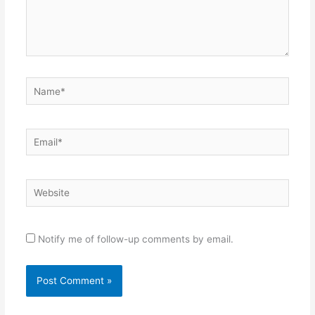
Name*
Email*
Website
Notify me of follow-up comments by email.