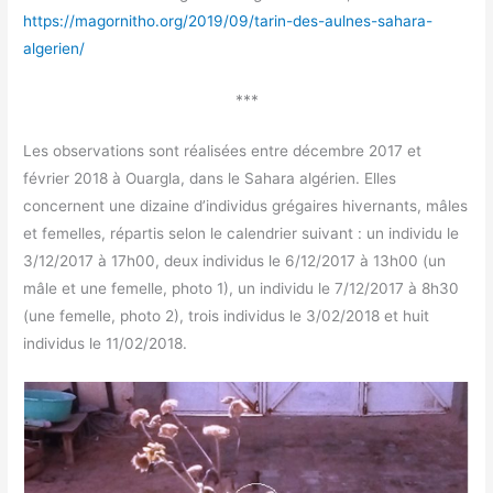
https://magornitho.org/2019/09/tarin-des-aulnes-sahara-
algerien/
***
Les observations sont réalisées entre décembre 2017 et
février 2018 à Ouargla, dans le Sahara algérien. Elles
concernent une dizaine d’individus grégaires hivernants, mâles
et femelles, répartis selon le calendrier suivant : un individu le
3/12/2017 à 17h00, deux individus le 6/12/2017 à 13h00 (un
mâle et une femelle, photo 1), un individu le 7/12/2017 à 8h30
(une femelle, photo 2), trois individus le 3/02/2018 et huit
individus le 11/02/2018.