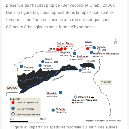
présence de l’habitat propice (Benyacoub et Chabi, 2000).
Dans la figure (a), nous représentons la répartition spatio-
temporelle du Tarin des aulnes afin d’esquisser quelques
éléments éthologiques sous forme d’hypothèses.
Figure a: Répartition spatio-temporelle du Tarin des aulnes