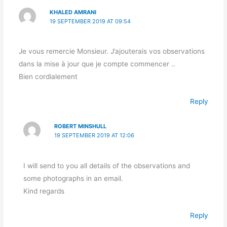
KHALED AMRANI
19 SEPTEMBER 2019 AT 09:54
Je vous remercie Monsieur. J’ajouterais vos observations
dans la mise à jour que je compte commencer ..
Bien cordialement
Reply
ROBERT MINSHULL
19 SEPTEMBER 2019 AT 12:06
I will send to you all details of the observations and
some photographs in an email.
Kind regards
Reply