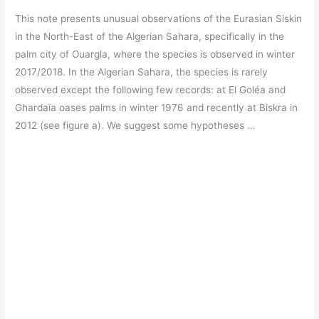
This note presents unusual observations of the Eurasian Siskin
in the North-East of the Algerian Sahara, specifically in the
palm city of Ouargla, where the species is observed in winter
2017/2018. In the Algerian Sahara, the species is rarely
observed except the following few records: at El Goléa and
Ghardaïa oases palms in winter 1976 and recently at Biskra in
2012 (see figure a). We suggest some hypotheses …