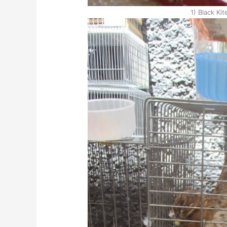
1) Black Kit